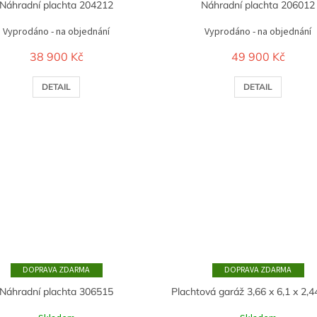
Náhradní plachta 204212
Náhradní plachta 206012
Vyprodáno - na objednání
Vyprodáno - na objednání
38 900 Kč
49 900 Kč
DETAIL
DETAIL
ZDARMA
ZDARMA
Náhradní plachta 306515