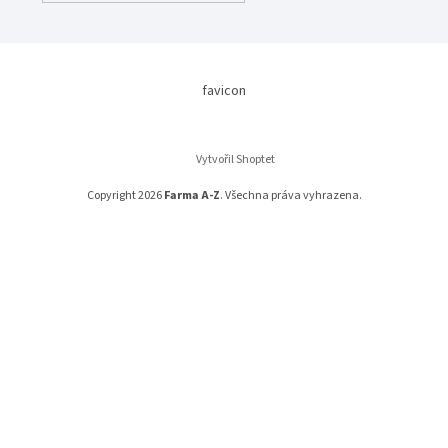
favicon
Vytvořil Shoptet
Copyright 2026
Farma A-Z
. Všechna práva vyhrazena.