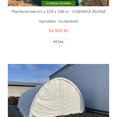
ZDARMA
Plachtová hala 6,1 x 12,8 x 3,66 m - VOJENSKÁ ZELENÁ
Vyprodáno - na objednání
54 900 Kč
DETAIL