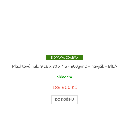
ZDARMA
Plachtová hala 9,15 x 30 x 4,5 - 900g/m2 + naviják - BÍLÁ
Skladem
189 900 Kč
DO KOŠÍKU