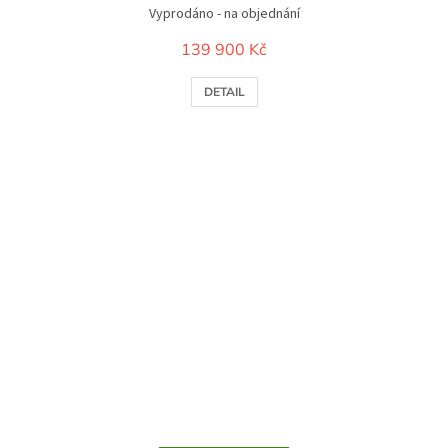
Vyprodáno - na objednání
139 900 Kč
DETAIL