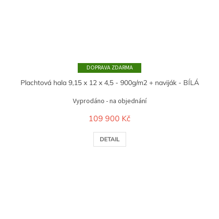
ZDARMA
Plachtová hala 9,15 x 12 x 4,5 - 900g/m2 + naviják - BÍLÁ
Vyprodáno - na objednání
109 900 Kč
DETAIL