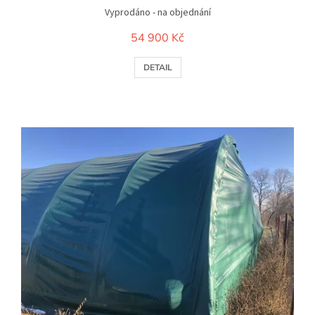
Vyprodáno - na objednání
54 900 Kč
DETAIL