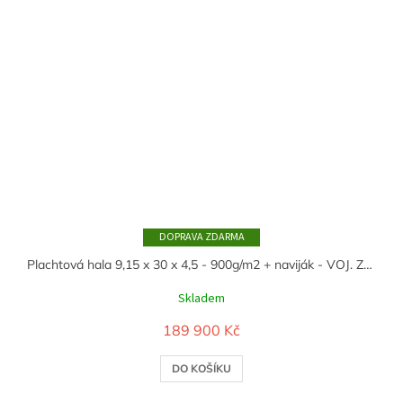
ZDARMA
Plachtová hala 9,15 x 30 x 4,5 - 900g/m2 + naviják - VOJ. ZELENÁ
Skladem
189 900 Kč
DO KOŠÍKU