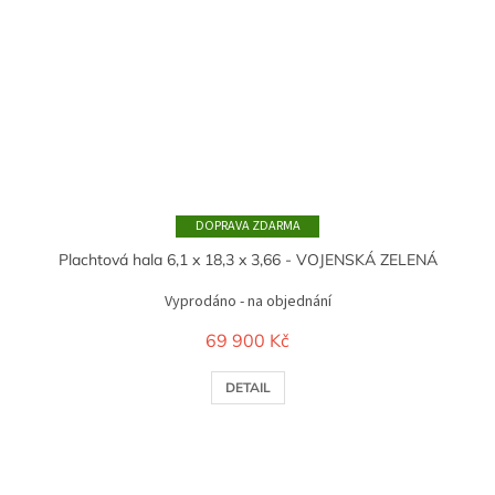
ZDARMA
Plachtová hala 6,1 x 18,3 x 3,66 - VOJENSKÁ ZELENÁ
Vyprodáno - na objednání
69 900 Kč
DETAIL