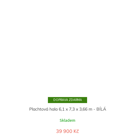
ZDARMA
Plachtová hala 6,1 x 7,3 x 3,66 m - BÍLÁ
Skladem
39 900 Kč