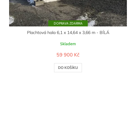
ZDARMA
Plachtová hala 6,1 x 14,64 x 3,66 m - BÍLÁ
Skladem
59 900 Kč
DO KOŠÍKU