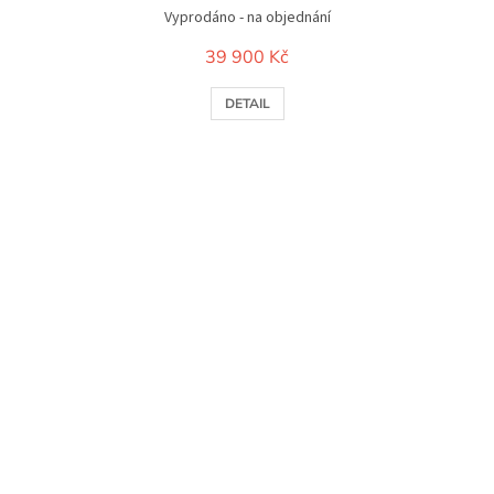
Vyprodáno - na objednání
39 900 Kč
DETAIL