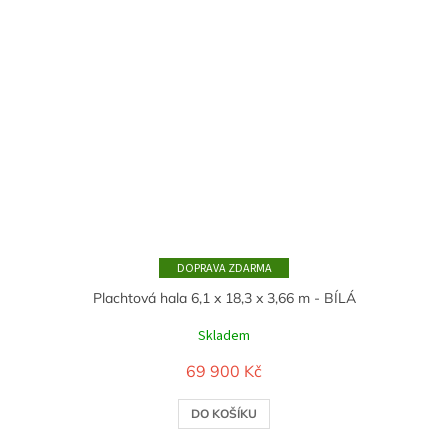
ZDARMA
Plachtová hala 6,1 x 18,3 x 3,66 m - BÍLÁ
Skladem
69 900 Kč
DO KOŠÍKU