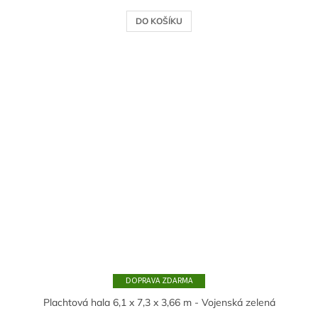
DO KOŠÍKU
ZDARMA
Plachtová hala 6,1 x 7,3 x 3,66 m - Vojenská zelená