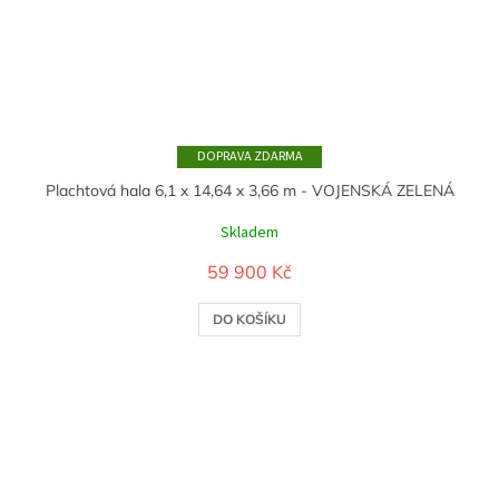
ZDARMA
Plachtová hala 6,1 x 14,64 x 3,66 m - VOJENSKÁ ZELENÁ
Skladem
59 900 Kč
DO KOŠÍKU