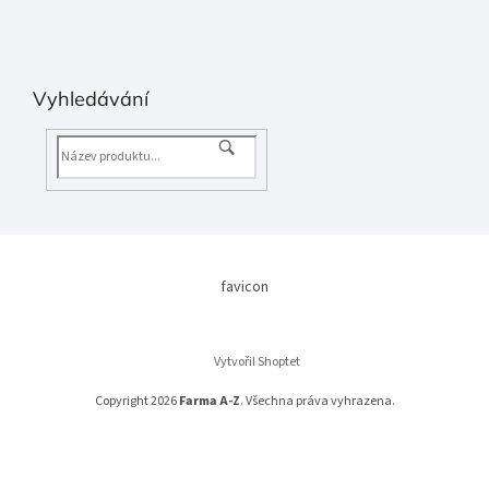
Vyhledávání
favicon
Vytvořil Shoptet
Copyright 2026
Farma A-Z
. Všechna práva vyhrazena.