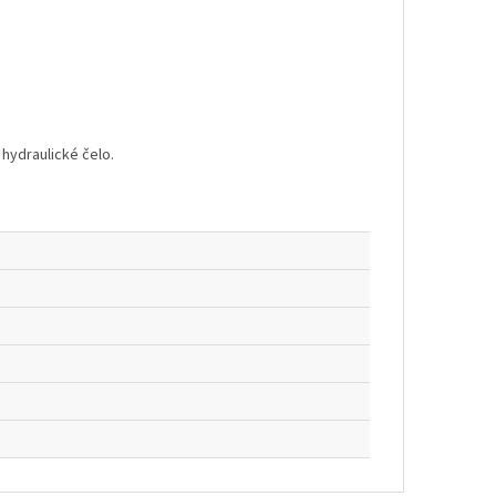
 hydraulické čelo.