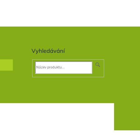
Vyhledávání