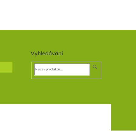
Vyhledávání