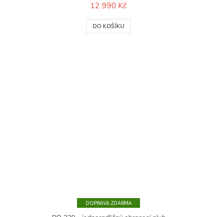
12 990 Kč
DO KOŠÍKU
ZDARMA