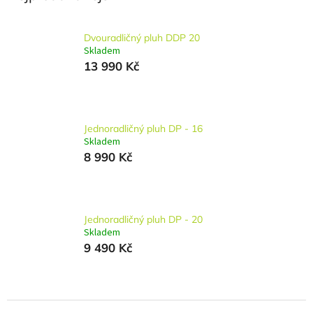
Dvouradličný pluh DDP 20
Skladem
13 990 Kč
Jednoradličný pluh DP - 16
Skladem
8 990 Kč
Jednoradličný pluh DP - 20
Skladem
9 490 Kč
Ř