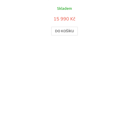
Skladem
15 990 Kč
DO KOŠÍKU