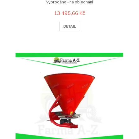
Vyprodáno - na objednání
13 495,66 Kč
DETAIL