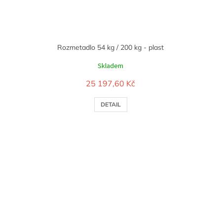
Rozmetadlo 54 kg / 200 kg - plast
Skladem
25 197,60 Kč
DETAIL