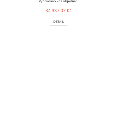
Vyprodáno - na objednání
34 337,07 Kč
DETAIL