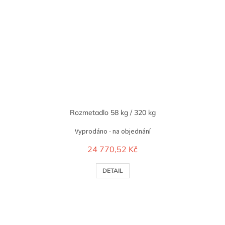
Rozmetadlo 58 kg / 320 kg
Vyprodáno - na objednání
24 770,52 Kč
DETAIL