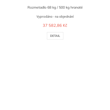
Rozmetadlo 68 kg / 500 kg hranaté
Vyprodáno - na objednání
37 582,86 Kč
DETAIL