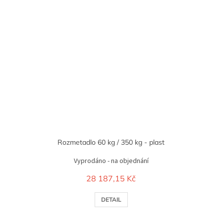
Rozmetadlo 60 kg / 350 kg - plast
Vyprodáno - na objednání
28 187,15 Kč
DETAIL