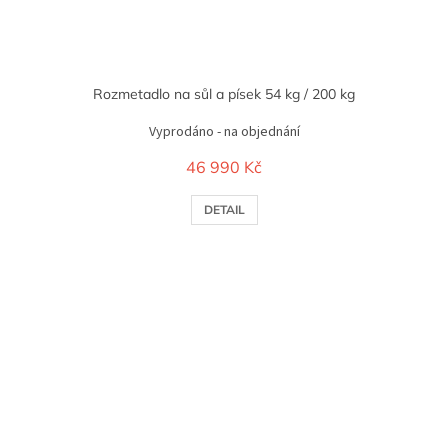
Rozmetadlo na sůl a písek 54 kg / 200 kg
Vyprodáno - na objednání
46 990 Kč
DETAIL