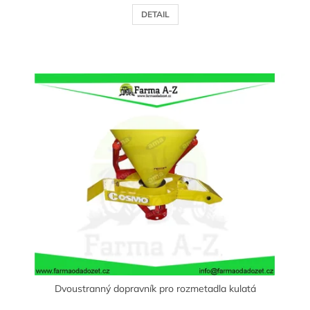
DETAIL
Dvoustranný dopravník pro rozmetadla kulatá