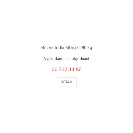
Rozmetadlo 56 kg / 280 kg
Vyprodáno - na objednání
20 737,11 Kč
DETAIL