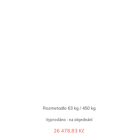
Rozmetadlo 63 kg / 450 kg
Vyprodáno - na objednání
26 478,83 Kč