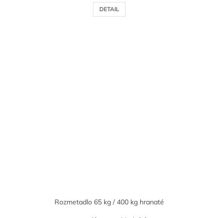
DETAIL
Rozmetadlo 65 kg / 400 kg hranaté