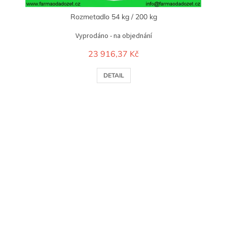
Rozmetadlo 54 kg / 200 kg
Vyprodáno - na objednání
23 916,37 Kč
DETAIL