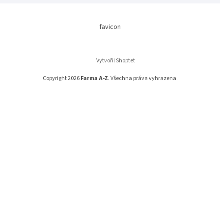
favicon
Vytvořil Shoptet
Copyright 2026
Farma A-Z
. Všechna práva vyhrazena.