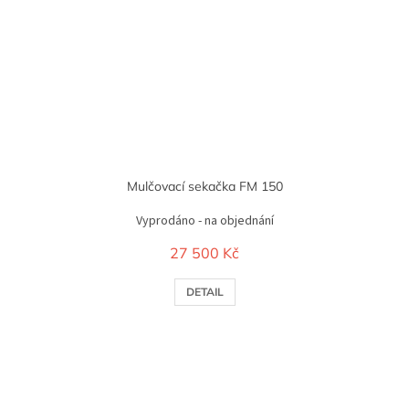
Mulčovací sekačka FM 150
Vyprodáno - na objednání
27 500 Kč
DETAIL