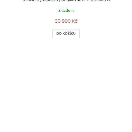
Skladem
30 990 Kč
DO KOŠÍKU