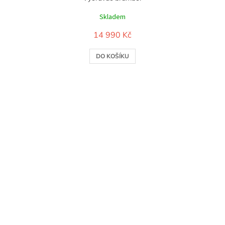
Skladem
14 990 Kč
DO KOŠÍKU