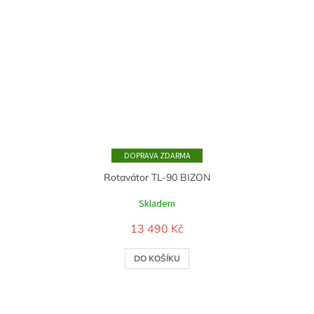
ZDARMA
Rotavátor TL-90 BIZON
Skladem
13 490 Kč
DO KOŠÍKU