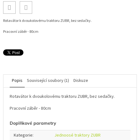
Rotavátor k dvoukolovému traktoru ZUBR, bez sedačky.
Pracovní záběr - 80cm
Popis
Související soubory (1)
Diskuze
Rotavátor k dvoukolovému traktoru ZUBR, bez sedačky.
Pracovní záběr - 80cm
Doplňkové parametry
Kategorie
:
Jednoosé traktory ZUBR