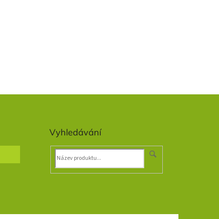
Vyhledávání