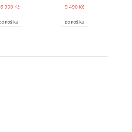
6 900 Kč
9 490 Kč
DO KOŠÍKU
DO KOŠÍKU